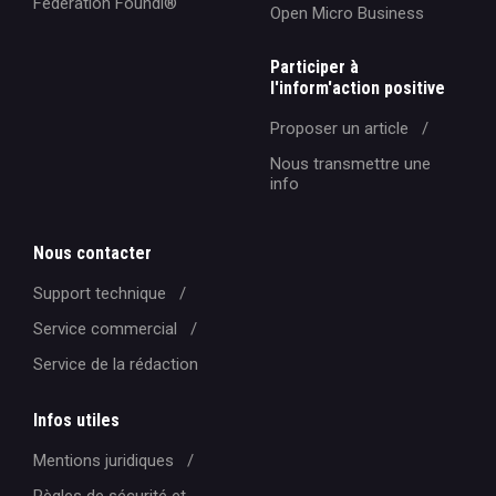
Fédération Foundi®️
Open Micro Business
Participer à
l'inform'action positive
Proposer un article
Nous transmettre une
info
Nous contacter
Support technique
Service commercial
Service de la rédaction
Infos utiles
Mentions juridiques