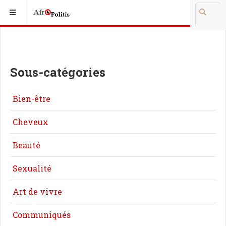
Sous-catégories
Bien-être
Cheveux
Beauté
Sexualité
Art de vivre
Communiqués