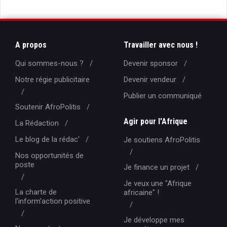
A propos
Travailler avec nous !
Qui sommes-nous ?
Devenir sponsor
Notre régie publicitaire
Devenir vendeur
Publier un communiqué
Soutenir AfroPolitis
Agir pour l'Afrique
La Rédaction
Le blog de la rédac'
Je soutiens AfroPolitis
Nos opportunités de
poste
Je finance un projet
Je veux une "Afrique
La charte de
africaine" !
l'inform'action positive
Je développe mes