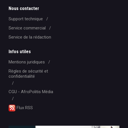
Nous contacter
Support technique
Service commercial
Service de la rédaction
Infos utiles
Mentions juridiques
Règles de sécurité et
confidentialité
CGU - AfroPolitis Média
Flux RSS