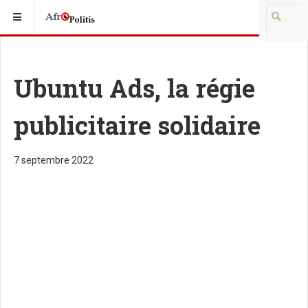
Ubuntu Ads, la régie
publicitaire solidaire
7 septembre 2022