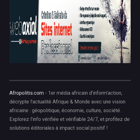
Afropolitis.com
- 1er média africain d’inform’action,
décrypte l’actualité Afrique & Monde avec une vision
africaine : géopolitique, économie, culture, société.
Explorez l'info vérifiée et vérifiable 24/7, et profitez de
solutions éditoriales à impact social positif !