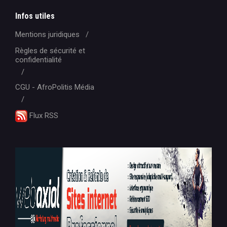
Infos utiles
Mentions juridiques
Règles de sécurité et
confidentialité
CGU - AfroPolitis Média
Flux RSS