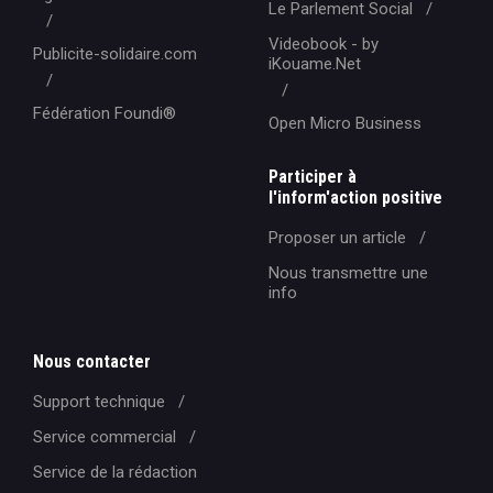
Le Parlement Social
Videobook - by
Publicite-solidaire.com
iKouame.Net
Fédération Foundi®️
Open Micro Business
Participer à
l'inform'action positive
Proposer un article
Nous transmettre une
info
Nous contacter
Support technique
Service commercial
Service de la rédaction