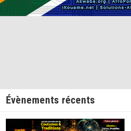
Évènements récents