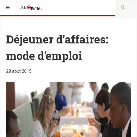
Déjeuner d'affaires:
mode d'emploi
28 août 2015