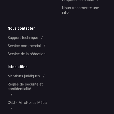
Nous transmettre une
info
Nous contacter
Support technique
Service commercial
Service de la rédaction
Infos utiles
Mentions juridiques
Règles de sécurité et
confidentialité
CGU - AfroPolitis Média