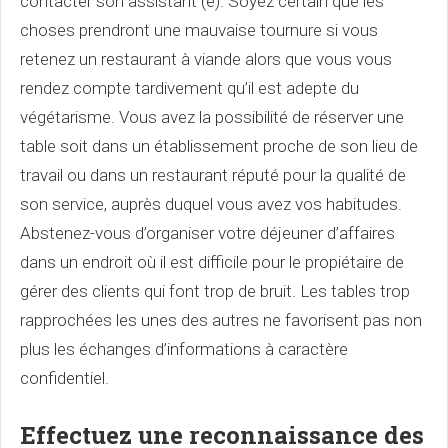
contacter son assistant (e). Soyez certain que les
choses prendront une mauvaise tournure si vous
retenez un restaurant à viande alors que vous vous
rendez compte tardivement qu’il est adepte du
végétarisme. Vous avez la possibilité de réserver une
table soit dans un établissement proche de son lieu de
travail ou dans un restaurant réputé pour la qualité de
son service, auprès duquel vous avez vos habitudes.
Abstenez-vous d’organiser votre déjeuner d’affaires
dans un endroit où il est difficile pour le propiétaire de
gérer des clients qui font trop de bruit. Les tables trop
rapprochées les unes des autres ne favorisent pas non
plus les échanges d’informations à caractère
confidentiel.
Effectuez une reconnaissance des