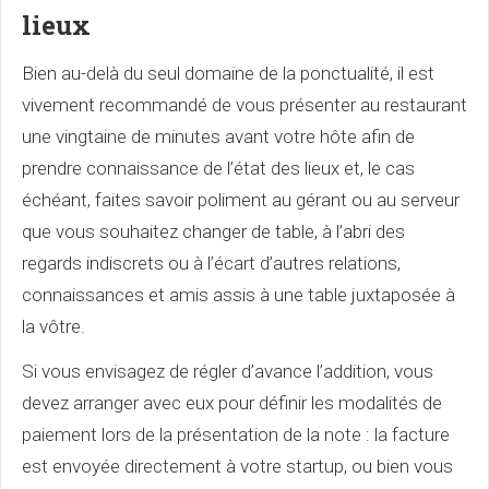
lieux
Bien au-delà du seul domaine de la ponctualité, il est
vivement recommandé de vous présenter au restaurant
une vingtaine de minutes avant votre hôte afin de
prendre connaissance de l’état des lieux et, le cas
échéant, faites savoir poliment au gérant ou au serveur
que vous souhaitez changer de table, à l’abri des
regards indiscrets ou à l’écart d’autres relations,
connaissances et amis assis à une table juxtaposée à
la vôtre.
Si vous envisagez de régler d’avance l’addition, vous
devez arranger avec eux pour définir les modalités de
paiement lors de la présentation de la note : la facture
est envoyée directement à votre startup, ou bien vous