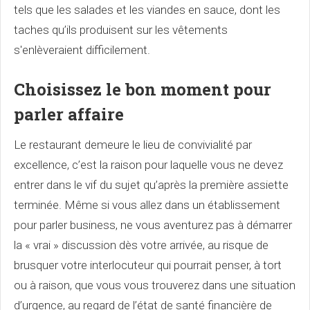
tels que les salades et les viandes en sauce, dont les
taches qu’ils produisent sur les vêtements
s'enlèveraient difficilement.
Choisissez le bon moment pour
parler affaire
Le restaurant demeure le lieu de convivialité par
excellence, c’est la raison pour laquelle vous ne devez
entrer dans le vif du sujet qu’après la première assiette
terminée. Même si vous allez dans un établissement
pour parler business, ne vous aventurez pas à démarrer
la « vrai » discussion dès votre arrivée, au risque de
brusquer votre interlocuteur qui pourrait penser, à tort
ou à raison, que vous vous trouverez dans une situation
d’urgence, au regard de l’état de santé financière de