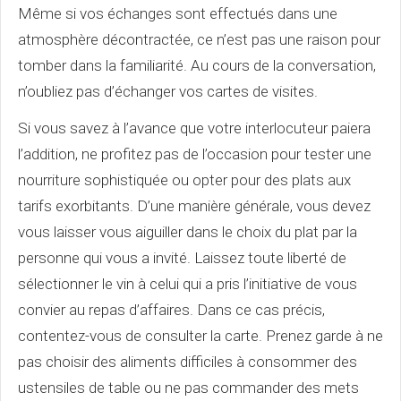
Même si vos échanges sont effectués dans une
atmosphère décontractée, ce n’est pas une raison pour
tomber dans la familiarité. Au cours de la conversation,
n’oubliez pas d’échanger vos cartes de visites.
Si vous savez à l’avance que votre interlocuteur paiera
l’addition, ne profitez pas de l’occasion pour tester une
nourriture sophistiquée ou opter pour des plats aux
tarifs exorbitants. D’une manière générale, vous devez
vous laisser vous aiguiller dans le choix du plat par la
personne qui vous a invité. Laissez toute liberté de
sélectionner le vin à celui qui a pris l’initiative de vous
convier au repas d’affaires. Dans ce cas précis,
contentez-vous de consulter la carte. Prenez garde à ne
pas choisir des aliments difficiles à consommer des
ustensiles de table ou ne pas commander des mets