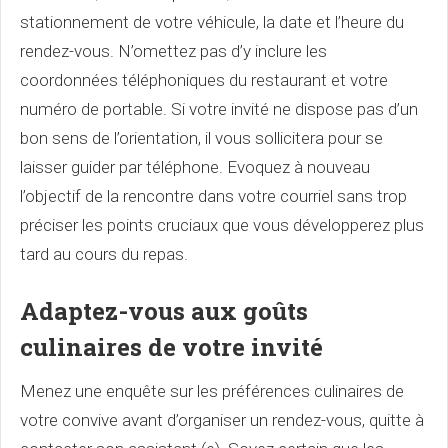
stationnement de votre véhicule, la date et l’heure du
rendez-vous. N’omettez pas d’y inclure les
coordonnées téléphoniques du restaurant et votre
numéro de portable. Si votre invité ne dispose pas d’un
bon sens de l’orientation, il vous sollicitera pour se
laisser guider par téléphone. Evoquez à nouveau
l’objectif de la rencontre dans votre courriel sans trop
préciser les points cruciaux que vous développerez plus
tard au cours du repas.
Adaptez-vous aux goûts
culinaires de votre invité
Menez une enquête sur les préférences culinaires de
votre convive avant d’organiser un rendez-vous, quitte à