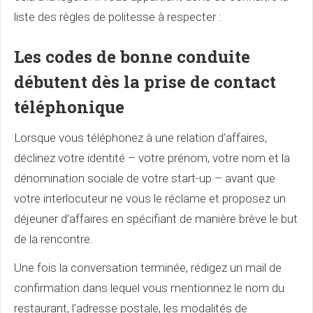
liste des règles de politesse à respecter :
Les codes de bonne conduite
débutent dès la prise de contact
téléphonique
Lorsque vous téléphonez à une relation d’affaires,
déclinez votre identité – votre prénom, votre nom et la
dénomination sociale de votre start-up – avant que
votre interlocuteur ne vous le réclame et proposez un
déjeuner d’affaires en spécifiant de manière brève le but
de la rencontre.
Une fois la conversation terminée, rédigez un mail de
confirmation dans lequel vous mentionnez le nom du
restaurant, l’adresse postale, les modalités de