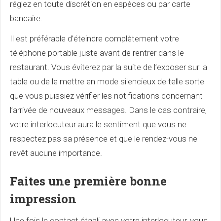
réglez en toute discrétion en espèces ou par carte
bancaire.
Il est préférable d’éteindre complètement votre
téléphone portable juste avant de rentrer dans le
restaurant. Vous éviterez par la suite de l’exposer sur la
table ou de le mettre en mode silencieux de telle sorte
que vous puissiez vérifier les notifications concernant
l’arrivée de nouveaux messages. Dans le cas contraire,
votre interlocuteur aura le sentiment que vous ne
respectez pas sa présence et que le rendez-vous ne
revêt aucune importance.
Faites une première bonne
impression
Une fois le contact établi avec votre interlocuteur, vous