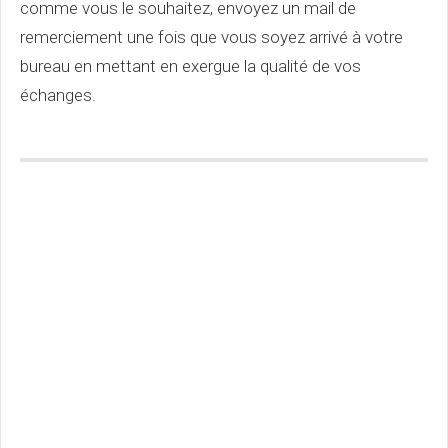
comme vous le souhaitez, envoyez un mail de
remerciement une fois que vous soyez arrivé à votre
bureau en mettant en exergue la qualité de vos
échanges.