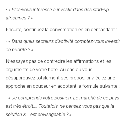
-
« Êtes-vous intéressé à investir dans des start-up
africaines ? »
Ensuite, continuez la conversation en en demandant :
-
« Dans quels secteurs d’activité comptez-vous investir
en priorité ? »
N’essayez pas de contredire les affirmations et les
arguments de votre hôte. Au cas où vous
désapprouvez totalement ses propos, privilégiez une
approche en douceur en adoptant la formule suivante :
-
« Je comprends votre position. Le marché de ce pays
est très étroit…. Toutefois, ne pensez-vous pas que la
solution X …est envisageable ? »