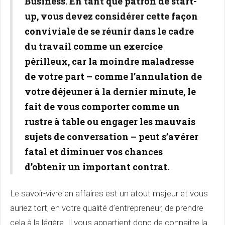
Business. En tant que patron de start-
up, vous devez considérer cette façon
conviviale de se réunir dans le cadre
du travail comme un exercice
périlleux, car la moindre maladresse
de votre part – comme l’annulation de
votre déjeuner à la dernier minute, le
fait de vous comporter comme un
rustre à table ou engager les mauvais
sujets de conversation – peut s’avérer
fatal et diminuer vos chances
d’obtenir un important contrat.
Le savoir-vivre en affaires est un atout majeur et vous
auriez tort, en votre qualité d’entrepreneur, de prendre
cela à la légère. Il vous appartient donc de connaitre la