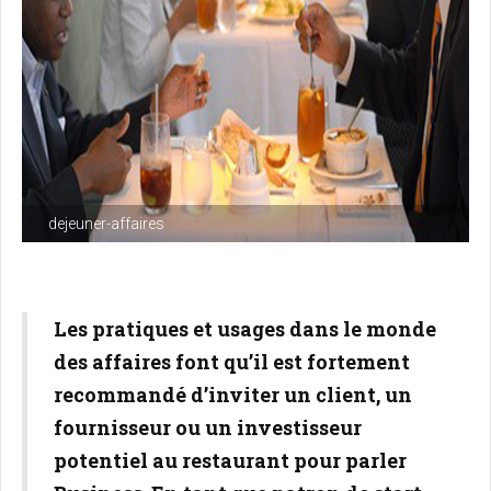
dejeuner-affaires
Les pratiques et usages dans le monde
des affaires font qu’il est fortement
recommandé d’inviter un client, un
fournisseur ou un investisseur
potentiel au restaurant pour parler