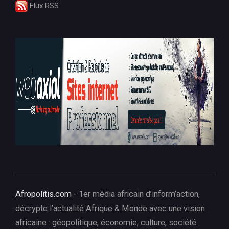
Flux RSS
Afropolitis.com
- 1er média africain d’inform’action,
décrypte l’actualité Afrique & Monde avec une vision
africaine : géopolitique, économie, culture, société.