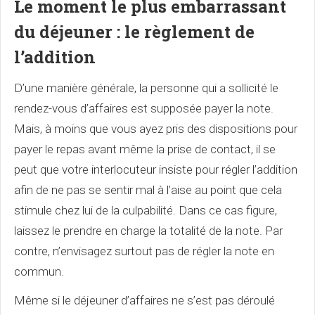
Le moment le plus embarrassant
du déjeuner : le règlement de
l’addition
D’une manière générale, la personne qui a sollicité le
rendez-vous d’affaires est supposée payer la note.
Mais, à moins que vous ayez pris des dispositions pour
payer le repas avant même la prise de contact, il se
peut que votre interlocuteur insiste pour régler l’addition
afin de ne pas se sentir mal à l’aise au point que cela
stimule chez lui de la culpabilité. Dans ce cas figure,
laissez le prendre en charge la totalité de la note. Par
contre, n’envisagez surtout pas de régler la note en
commun.
Même si le déjeuner d’affaires ne s’est pas déroulé