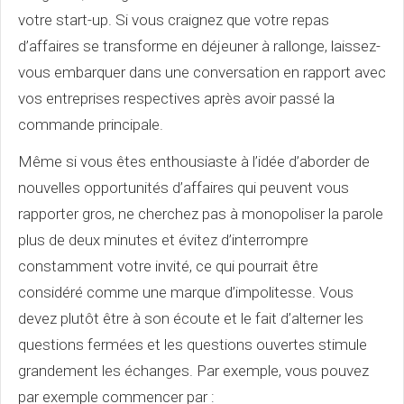
votre start-up. Si vous craignez que votre repas
d’affaires se transforme en déjeuner à rallonge, laissez-
vous embarquer dans une conversation en rapport avec
vos entreprises respectives après avoir passé la
commande principale.
Même si vous êtes enthousiaste à l’idée d’aborder de
nouvelles opportunités d’affaires qui peuvent vous
rapporter gros, ne cherchez pas à monopoliser la parole
plus de deux minutes et évitez d’interrompre
constamment votre invité, ce qui pourrait être
considéré comme une marque d’impolitesse. Vous
devez plutôt être à son écoute et le fait d’alterner les
questions fermées et les questions ouvertes stimule
grandement les échanges. Par exemple, vous pouvez
par exemple commencer par :