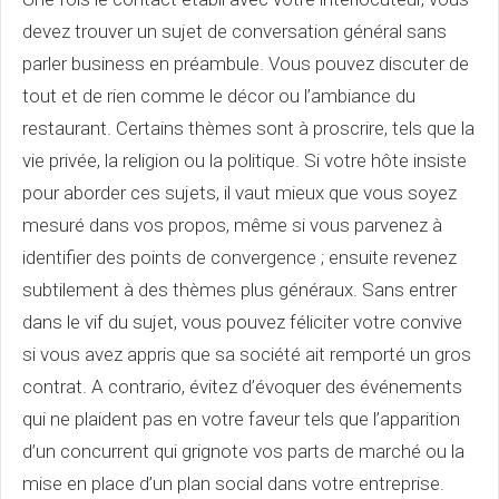
devez trouver un sujet de conversation général sans
parler business en préambule. Vous pouvez discuter de
tout et de rien comme le décor ou l’ambiance du
restaurant. Certains thèmes sont à proscrire, tels que la
vie privée, la religion ou la politique. Si votre hôte insiste
pour aborder ces sujets, il vaut mieux que vous soyez
mesuré dans vos propos, même si vous parvenez à
identifier des points de convergence ; ensuite revenez
subtilement à des thèmes plus généraux. Sans entrer
dans le vif du sujet, vous pouvez féliciter votre convive
si vous avez appris que sa société ait remporté un gros
contrat. A contrario, évitez d’évoquer des événements
qui ne plaident pas en votre faveur tels que l’apparition
d’un concurrent qui grignote vos parts de marché ou la
mise en place d’un plan social dans votre entreprise.