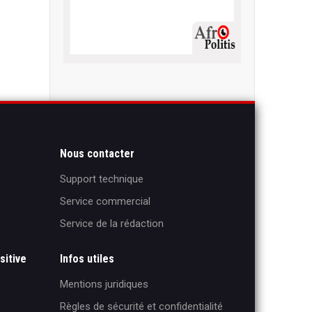
Nous contacter
Support technique
Service commercial
Service de la rédaction
sitive
Infos utiles
Mentions juridiques
Règles de sécurité et confidentialité