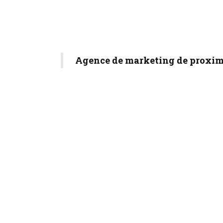
Agence de marketing de proxim