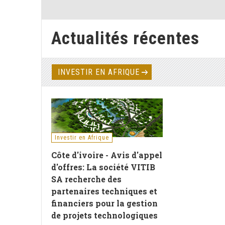
Actualités récentes
INVESTIR EN AFRIQUE
Investir en Afrique
Côte d'ivoire - Avis d'appel
d'offres: La société VITIB
SA recherche des
partenaires techniques et
financiers pour la gestion
de projets technologiques