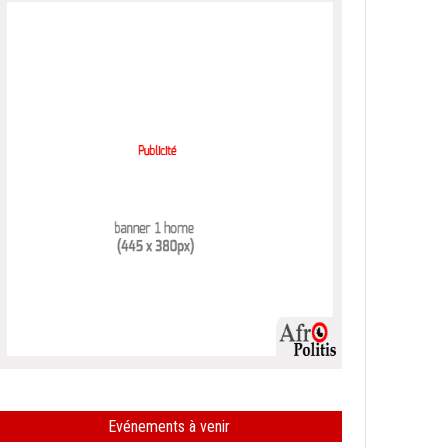
Evénements à venir