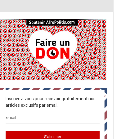
Inscrivez-vous pour recevoir gratuitement nos
articles exclusifs par email.