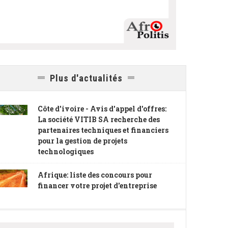
Plus d'actualités
Côte d'ivoire - Avis d'appel d'offres:
La société VITIB SA recherche des
partenaires techniques et financiers
pour la gestion de projets
technologiques
Afrique: liste des concours pour
financer votre projet d'entreprise