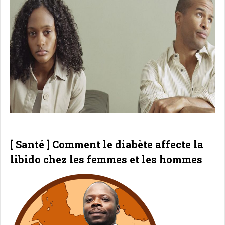
[ Santé ] Comment le diabète affecte la
libido chez les femmes et les hommes