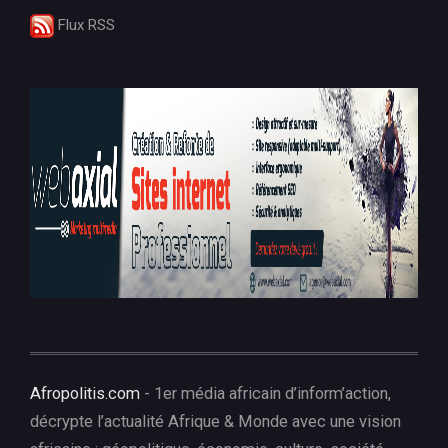
Flux RSS
Afropolitis.com
- 1er média africain d’inform’action,
décrypte l’actualité Afrique & Monde avec une vision