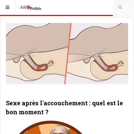
Sexe après l'accouchement : quel est le
bon moment ?