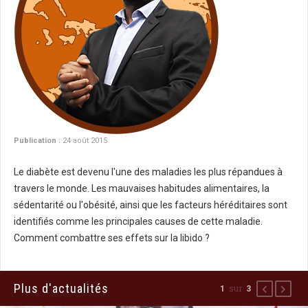
Publication :
24 août 2015
Le diabète est devenu l'une des maladies les plus répandues à
travers le monde. Les mauvaises habitudes alimentaires, la
sédentarité ou l'obésité, ainsi que les facteurs héréditaires sont
identifiés comme les principales causes de cette maladie.
Comment combattre ses effets sur la libido ?
Plus d'actualités
sur
1
3
Précédent
Suiva