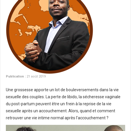
Publication :
21 août 2019
Une grossesse apporte un lot de bouleversements dans la vie
sexuelle des couples. La perte de libido, la sécheresse vaginale
du post-partum peuvent être un frein à la reprise de la vie
sexuelle après un accouchement. Alors, quand et comment
retrouver une vie intime normal après l’accouchement ?