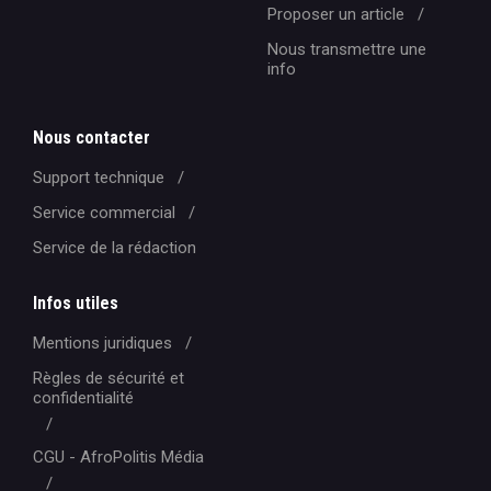
Proposer un article
Nous transmettre une
info
Nous contacter
Support technique
Service commercial
Service de la rédaction
Infos utiles
Mentions juridiques
Règles de sécurité et
confidentialité
CGU - AfroPolitis Média