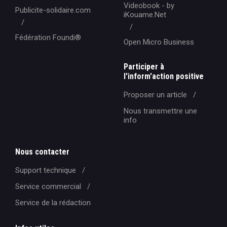
Videobook - by
Publicite-solidaire.com
iKouame.Net
Fédération Foundi®️
Open Micro Business
Participer à
l'inform'action positive
Proposer un article
Nous transmettre une
info
Nous contacter
Support technique
Service commercial
Service de la rédaction