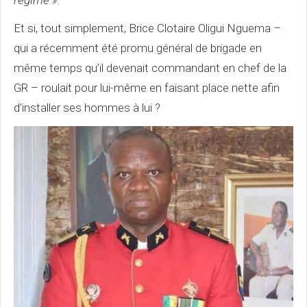
régime ».
Et si, tout simplement, Brice Clotaire Oligui Nguema –
qui a récemment été promu général de brigade en
même temps qu’il devenait commandant en chef de la
GR – roulait pour lui-même en faisant place nette afin
d’installer ses hommes à lui ?