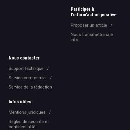
Participer à
l'inform'action positive
Proposer un article
Nous transmettre une
info
Nous contacter
Support technique
Service commercial
Service de la rédaction
Infos utiles
Mentions juridiques
Règles de sécurité et
confidentialité