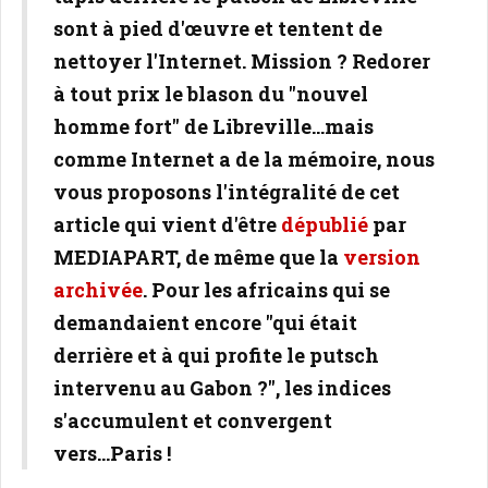
sont à pied d'œuvre et tentent de
nettoyer l'Internet. Mission ? Redorer
à tout prix le blason du "nouvel
homme fort" de Libreville...mais
comme Internet a de la mémoire, nous
vous proposons l'intégralité de cet
article qui vient d'être
dépublié
par
MEDIAPART, de même que la
version
archivée
. Pour les africains qui se
demandaient encore "qui était
derrière et à qui profite le putsch
intervenu au Gabon ?", les indices
s'accumulent et convergent
vers...Paris !