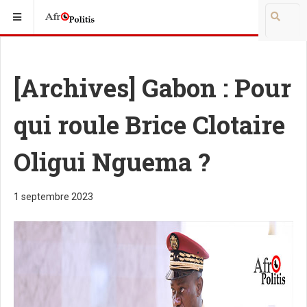
[Archives] Gabon : Pour
qui roule Brice Clotaire
Oligui Nguema ?
1 septembre 2023