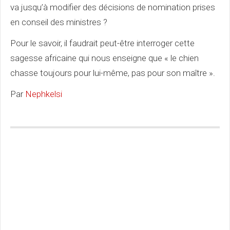
va jusqu’à modifier des décisions de nomination prises
en conseil des ministres ?
Pour le savoir, il faudrait peut-être interroger cette
sagesse africaine qui nous enseigne que « le chien
chasse toujours pour lui-même, pas pour son maître ».
Par
Nephkelsi