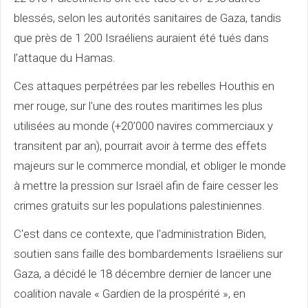
blessés, selon les autorités sanitaires de Gaza, tandis
que près de 1 200 Israéliens auraient été tués dans
l’attaque du Hamas.
Ces attaques perpétrées par les rebelles Houthis en
mer rouge, sur l'une des routes maritimes les plus
utilisées au monde (+20’000 navires commerciaux y
transitent par an), pourrait avoir à terme des effets
majeurs sur le commerce mondial, et obliger le monde
à mettre la pression sur Israël afin de faire cesser les
crimes gratuits sur les populations palestiniennes.
C'est dans ce contexte, que l'administration Biden,
soutien sans faille des bombardements Israëliens sur
Gaza, a décidé le 18 décembre dernier de lancer une
coalition navale « Gardien de la prospérité », en