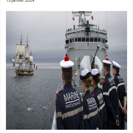
13 janvier 2024