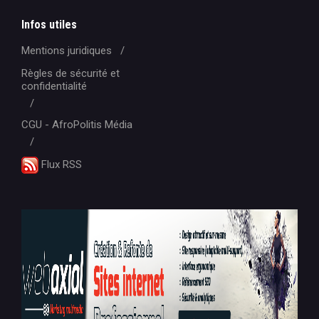
Infos utiles
Mentions juridiques
Règles de sécurité et
confidentialité
CGU - AfroPolitis Média
Flux RSS