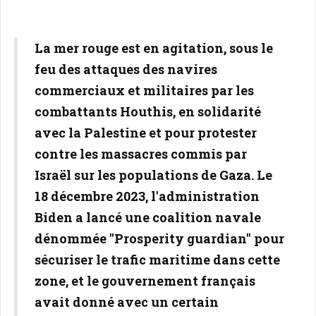
La mer rouge est en agitation, sous le
feu des attaques des navires
commerciaux et militaires par les
combattants Houthis, en solidarité
avec la Palestine et pour protester
contre les massacres commis par
Israël sur les populations de Gaza. Le
18 décembre 2023, l'administration
Biden a lancé une coalition navale
dénommée "Prosperity guardian" pour
sécuriser le trafic maritime dans cette
zone, et le gouvernement français
avait donné avec un certain