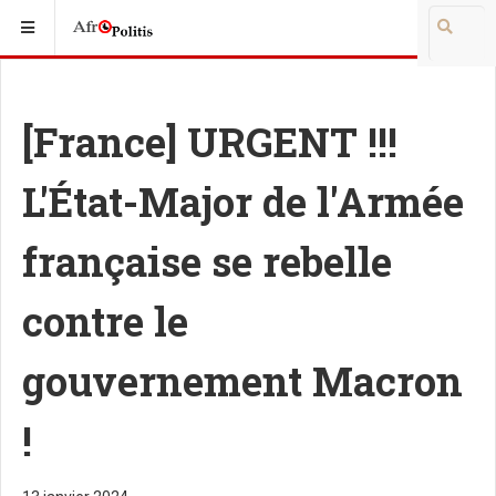
[France] URGENT !!!
L'État-Major de l'Armée
française se rebelle
contre le
gouvernement Macron
!