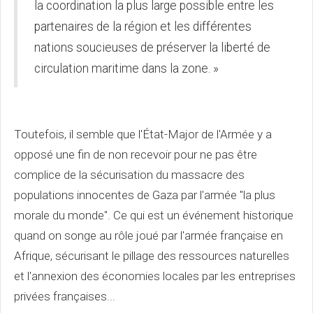
la coordination la plus large possible entre les
partenaires de la région et les différentes
nations soucieuses de préserver la liberté de
circulation maritime dans la zone. »
Toutefois, il semble que l'État-Major de l'Armée y a
opposé une fin de non recevoir pour ne pas être
complice de la sécurisation du massacre des
populations innocentes de Gaza par l'armée "la plus
morale du monde". Ce qui est un événement historique
quand on songe au rôle joué par l'armée française en
Afrique, sécurisant le pillage des ressources naturelles
et l'annexion des économies locales par les entreprises
privées françaises...