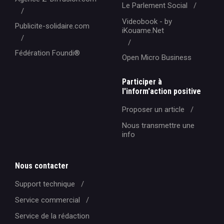
Le Parlement Social
Videobook - by
Publicite-solidaire.com
iKouame.Net
Fédération Foundi®️
Open Micro Business
Participer à
l'inform'action positive
Proposer un article
Nous transmettre une
info
Nous contacter
Support technique
Service commercial
Service de la rédaction