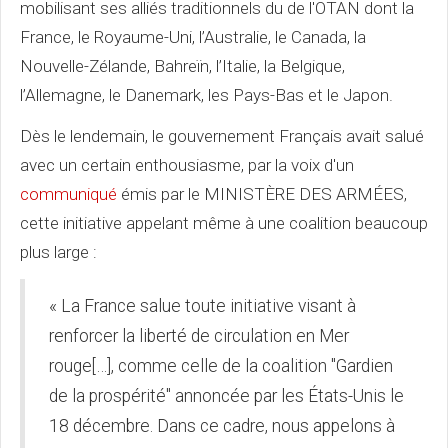
mobilisant ses alliés traditionnels du de l'OTAN dont la
France, le Royaume-Uni, l’Australie, le Canada, la
Nouvelle-Zélande, Bahreïn, l’Italie, la Belgique,
l’Allemagne, le Danemark, les Pays-Bas et le Japon.
Dès le lendemain, le gouvernement Français avait salué
avec un certain enthousiasme, par la voix d'un
communiqué
émis par le MINISTÈRE DES ARMÉES,
cette initiative appelant même à une coalition beaucoup
plus large :
« La France salue toute initiative visant à
renforcer la liberté de circulation en Mer
rouge[…], comme celle de la coalition "Gardien
de la prospérité" annoncée par les États-Unis le
18 décembre. Dans ce cadre, nous appelons à