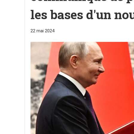
les bases d'un n
22 mai 2024