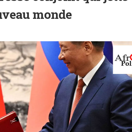
ouveau monde