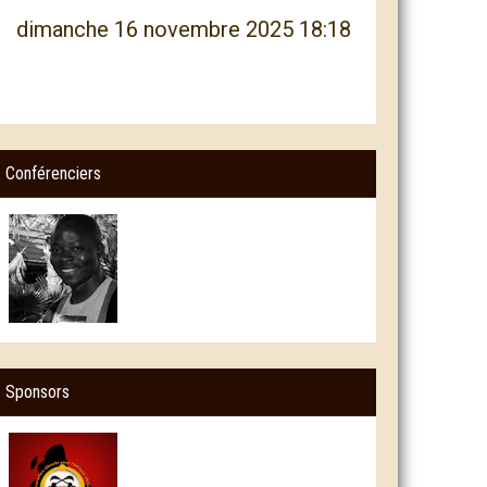
dimanche 16 novembre 2025 18:18
Conférenciers
Sponsors