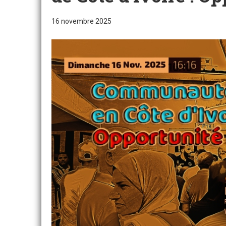
16 novembre 2025